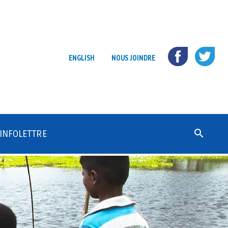
ENGLISH
NOUS JOINDRE
Rechercher :
INFOLETTRE
S’ABONNER
ARCHIVE