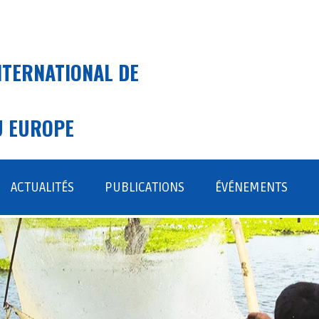
NTERNATIONAL DE
U EUROPE
ACTUALITÉS
PUBLICATIONS
ÉVÉNEMENTS
ENSIBILISATION