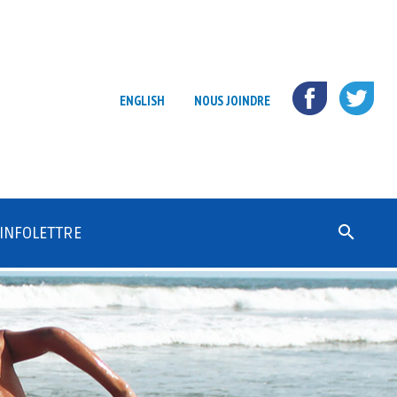
ENGLISH
NOUS JOINDRE
Rechercher :
INFOLETTRE
S’ABONNER
ARCHIVE