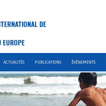
NTERNATIONAL DE
U EUROPE
ACTUALITÉS
PUBLICATIONS
ÉVÉNEMENTS
ENSIBILISATION