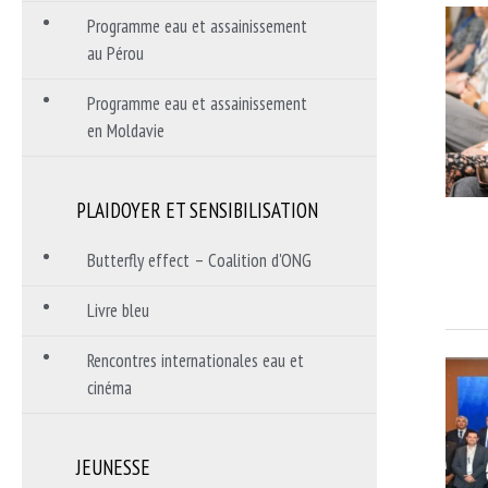
Programme eau et assainissement
au Pérou
Programme eau et assainissement
en Moldavie
PLAIDOYER ET SENSIBILISATION
Butterfly effect – Coalition d'ONG
Livre bleu
Rencontres internationales eau et
cinéma
JEUNESSE