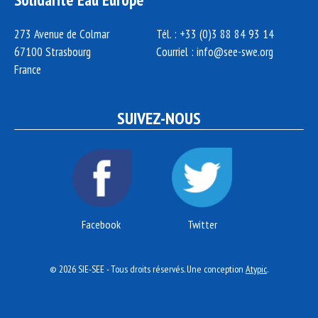
273 Avenue de Colmar
Tél. : +33 (0)3 88 84 93 14
67100 Strasbourg
Courriel :
info@see-swe.org
France
SUIVEZ-NOUS
Facebook
Twitter
© 2026 SIE-SEE - Tous droits réservés. Une conception
Atypic
.