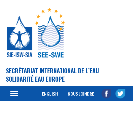
SECRÉTARIAT INTERNATIONAL DE L’EAU
SOLIDARITÉ EAU EUROPE
ENGLISH
NOUS JOINDRE