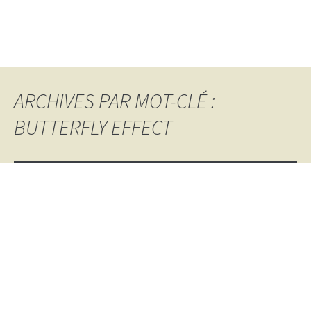
ARCHIVES PAR MOT-CLÉ :
BUTTERFLY EFFECT