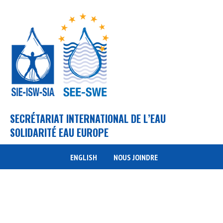
SECRÉTARIAT INTERNATIONAL DE L’EAU
SOLIDARITÉ EAU EUROPE
ENGLISH
NOUS JOINDRE