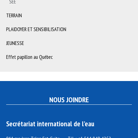
SEE
TERRAIN
PLAIDOYER ET SENSIBILISATION
JEUNESSE
Effet papillon au Québec
NOUS JOINDRE
Secrétariat international de l’eau