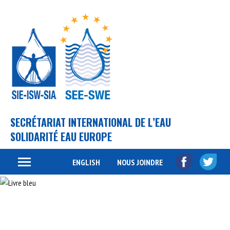
SECRÉTARIAT INTERNATIONAL DE L’EAU
SOLIDARITÉ EAU EUROPE
ENGLISH
NOUS JOINDRE