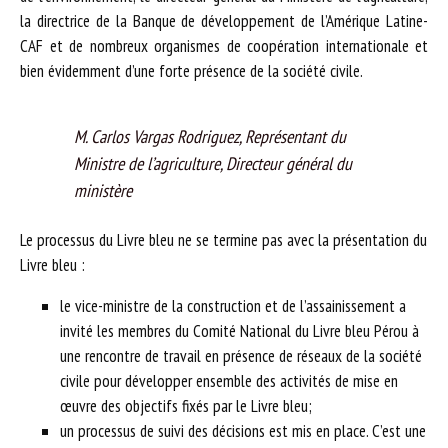
la directrice de la Banque de développement de l’Amérique Latine-
CAF et de nombreux organismes de coopération internationale et
bien évidemment d’une forte présence de la société civile.
M. Carlos Vargas Rodriguez, Représentant du
Ministre de l’agriculture, Directeur général du
ministère
Le processus du Livre bleu ne se termine pas avec la présentation du
Livre bleu :
le vice-ministre de la construction et de l’assainissement a
invité les membres du Comité National du Livre bleu Pérou à
une rencontre de travail en présence de réseaux de la société
civile pour développer ensemble des activités de mise en
œuvre des objectifs fixés par le Livre bleu;
un processus de suivi des décisions est mis en place. C’est une