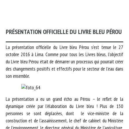
PRÉSENTATION OFFICIELLE DU LIVRE BLEU PÉROU
La présentation officielle du Livre bleu Pérou s’est tenue le 27
octobre 2016 à Lima. Comme pour tous les Livres bleus, l’objectif
du Livre bleu Pérou était de démarrer un processus qui pourrait créer
des changements positifs et effectifs pour le secteur de l’eau dans
son ensemble.
La présentation a eu un grand écho au Pérou – le reflet de la
dynamique créée par l’élaboration du Livre bleu ! Plus de 150
personnes se sont déplacées, dont le vice-ministre de la
construction et de l’assainissement, le chef de cabinet du Ministère
de l’environnement, le directeur général du Ministère de l’agriculture,