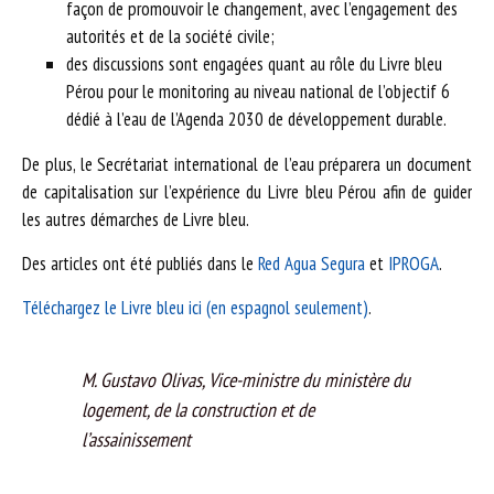
façon de promouvoir le changement, avec l’engagement des
autorités et de la société civile;
des discussions sont engagées quant au rôle du Livre bleu
Pérou pour le monitoring au niveau national de l’objectif 6
dédié à l’eau de l’Agenda 2030 de développement durable.
De plus, le Secrétariat international de l’eau préparera un document
de capitalisation sur l’expérience du Livre bleu Pérou afin de guider
les autres démarches de Livre bleu.
Des articles ont été publiés dans le
Red Agua Segura
et
IPROGA
.
Téléchargez le Livre bleu ici (en espagnol seulement)
.
M. Gustavo Olivas, Vice-ministre du ministère du
logement, de la construction et de
l’assainissement