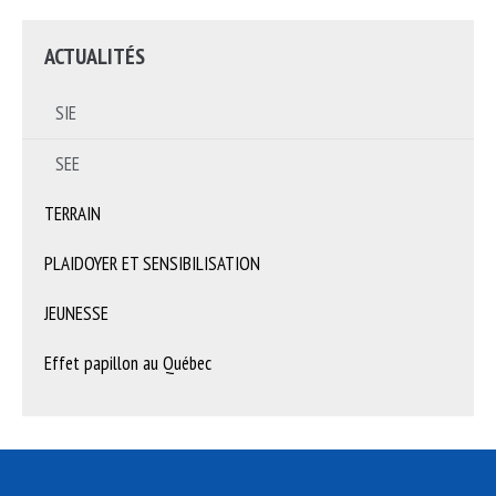
ACTUALITÉS
SIE
SEE
TERRAIN
PLAIDOYER ET SENSIBILISATION
JEUNESSE
Effet papillon au Québec